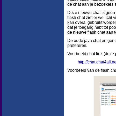
de chat aan je bezoekers 
Deze nieuwe chat is geen 
flash chat ziet er wellicht
kan overal gebruikt worden
dat je toegang hebt tot po
de nieuwe flash chat aan t
De oude java chat en gener
prefereren.
Voorbeeld chat link (deze 
http://chat.chat4all
Voorbeeld van de flash cha